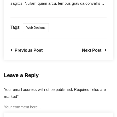
sagittis. Nullam quam arcu, tempus gravida convallis…
Tags:
Web Designs
Previous Post
Next Post
Leave a Reply
Your email address will not be published. Required fields are
marked*
Your comment here...