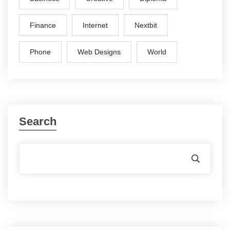
Finance
Internet
Nextbit
Phone
Web Designs
World
Search