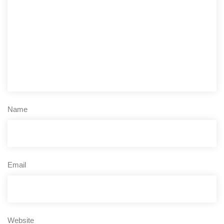
Name
Email
Website