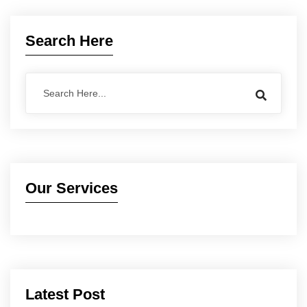
Search Here
Our Services
Latest Post