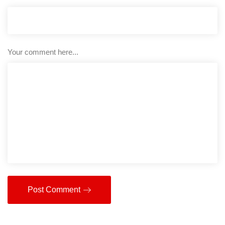
Your comment here...
Post Comment