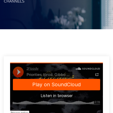
CHANNELS