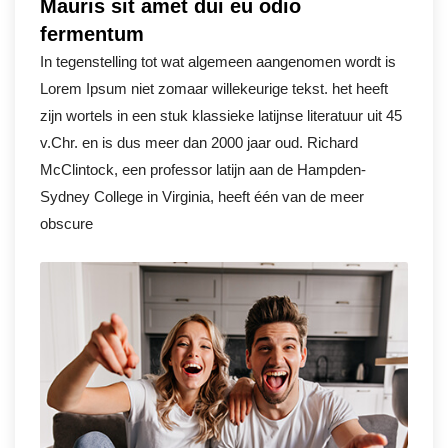
Mauris sit amet dui eu odio
fermentum
In tegenstelling tot wat algemeen aangenomen wordt is
Lorem Ipsum niet zomaar willekeurige tekst. het heeft
zijn wortels in een stuk klassieke latijnse literatuur uit 45
v.Chr. en is dus meer dan 2000 jaar oud. Richard
McClintock, een professor latijn aan de Hampden-
Sydney College in Virginia, heeft één van de meer
obscure