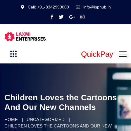
Call: +91-8342999000
info@isphub.in
QuickPay
Children Loves the Cartoons
And Our New Channels
HOME
UNCATEGORIZED
CHILDREN LOVES THE CARTOONS AND OUR NEW